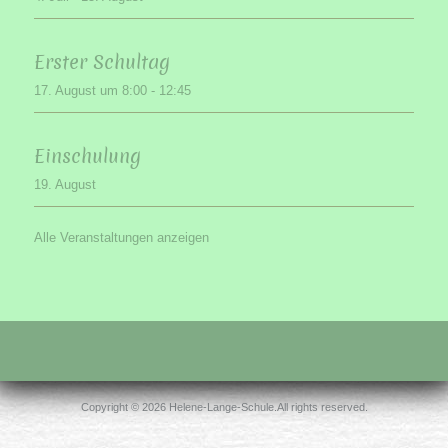
Erster Schultag
17. August um 8:00
-
12:45
Einschulung
19. August
Alle Veranstaltungen anzeigen
Copyright © 2026 Helene-Lange-Schule.All rights reserved.