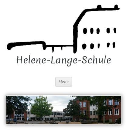
Helene-Lange-Schule
Menu