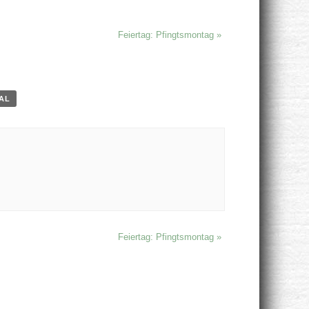
Feiertag: Pfingtsmontag
»
CAL
Feiertag: Pfingtsmontag
»