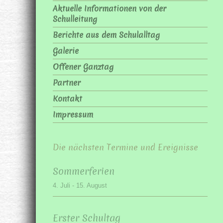
Aktuelle Informationen von der
Schulleitung
Berichte aus dem Schulalltag
Galerie
Offener Ganztag
Partner
Kontakt
Impressum
Die nächsten Termine und Ereignisse
Sommerferien
4. Juli
-
15. August
Erster Schultag