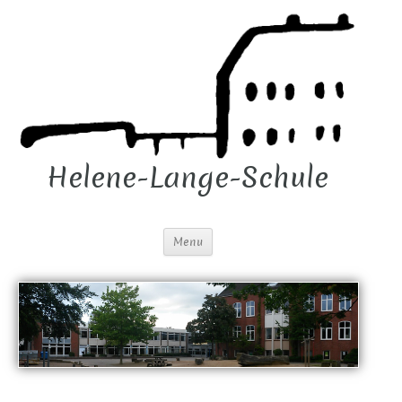
Helene-Lange-Schule
Menu