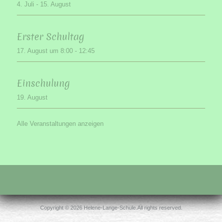
4. Juli
-
15. August
Erster Schultag
17. August um 8:00
-
12:45
Einschulung
19. August
Alle Veranstaltungen anzeigen
Copyright © 2026 Helene-Lange-Schule.All rights reserved.