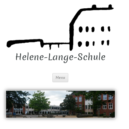
Helene-Lange-Schule
Menu