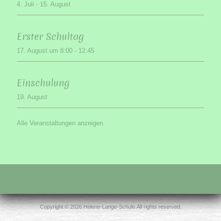
4. Juli
-
15. August
Erster Schultag
17. August um 8:00
-
12:45
Einschulung
19. August
Alle Veranstaltungen anzeigen
Copyright © 2026 Helene-Lange-Schule.All rights reserved.