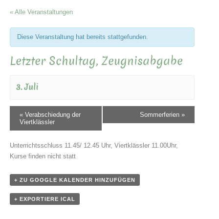
« Alle Veranstaltungen
Diese Veranstaltung hat bereits stattgefunden.
Letzter Schultag, Zeugnisabgabe
3. Juli
«
Verabschiedung der
Sommerferien
»
Viertklässler
Unterrichtsschluss 11.45/ 12.45 Uhr, Viertklässler 11.00Uhr,
Kurse finden nicht statt
+ ZU GOOGLE KALENDER HINZUFÜGEN
+ EXPORTIERE ICAL