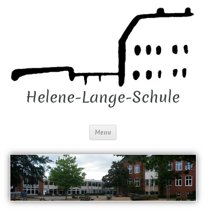
Helene-Lange-Schule
Menu