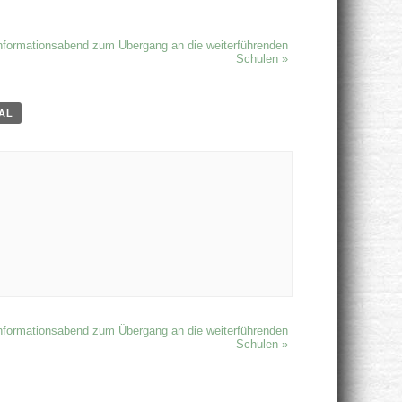
nformationsabend zum Übergang an die weiterführenden
Schulen
»
CAL
nformationsabend zum Übergang an die weiterführenden
Schulen
»