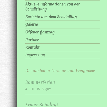
Aktuelle Informationen von der
Schulleitung
Berichte aus dem Schulalltag
Galerie
Offener Ganztag
Partner
Kontakt
Impressum
Die nächsten Termine und Ereignisse
Sommerferien
4. Juli
-
15. August
Erster Schultag