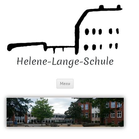
Helene-Lange-Schule
Menu