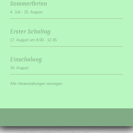
Sommerferien
4. Juli
-
15. August
Erster Schultag
17. August um 8:00
-
12:45
Einschulung
19. August
Alle Veranstaltungen anzeigen