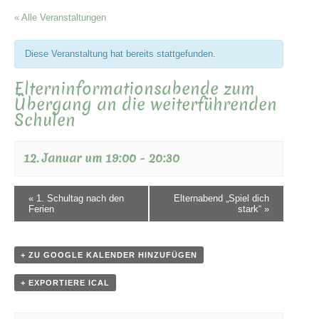
« Alle Veranstaltungen
Diese Veranstaltung hat bereits stattgefunden.
Elterninformationsabende zum
Übergang an die weiterführenden
Schulen
12. Januar um 19:00
-
20:30
«
1. Schultag nach den
Elternabend „Spiel dich
Ferien
stark“
»
+ ZU GOOGLE KALENDER HINZUFÜGEN
+ EXPORTIERE ICAL