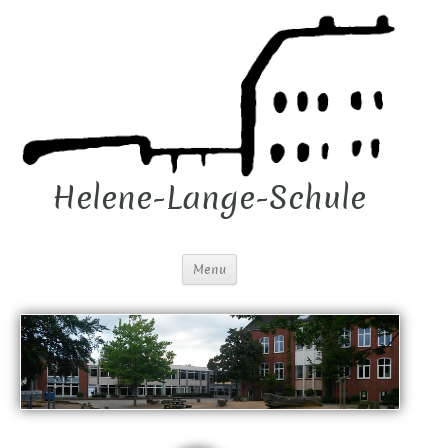
Helene-Lange-Schule
Menu