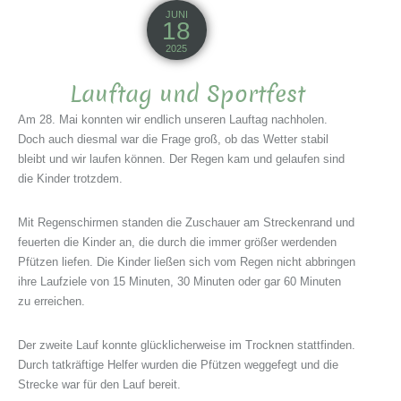
JUNI
18
2025
Lauftag und Sportfest
Am 28. Mai konnten wir endlich unseren Lauftag nachholen.
Doch auch diesmal war die Frage groß, ob das Wetter stabil
bleibt und wir laufen können. Der Regen kam und gelaufen sind
die Kinder trotzdem.
Mit Regenschirmen standen die Zuschauer am Streckenrand und
feuerten die Kinder an, die durch die immer größer werdenden
Pfützen liefen. Die Kinder ließen sich vom Regen nicht abbringen
ihre Laufziele von 15 Minuten, 30 Minuten oder gar 60 Minuten
zu erreichen.
Der zweite Lauf konnte glücklicherweise im Trocknen stattfinden.
Durch tatkräftige Helfer wurden die Pfützen weggefegt und die
Strecke war für den Lauf bereit.